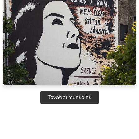
További munkáink