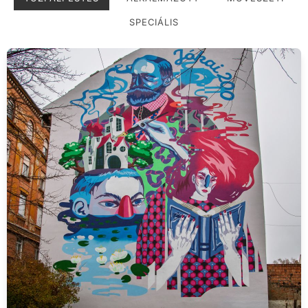
SPECIÁLIS