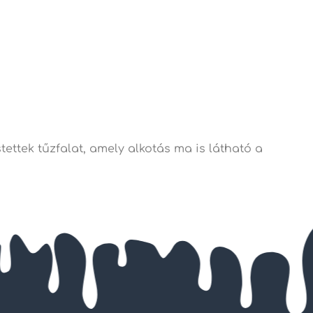
ettek tűzfalat, amely alkotás ma is látható a