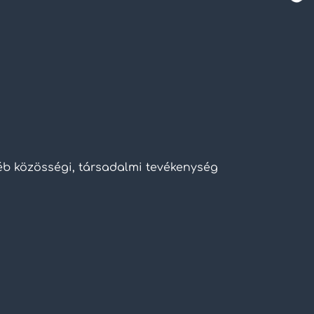
yéb közösségi, társadalmi tevékenység