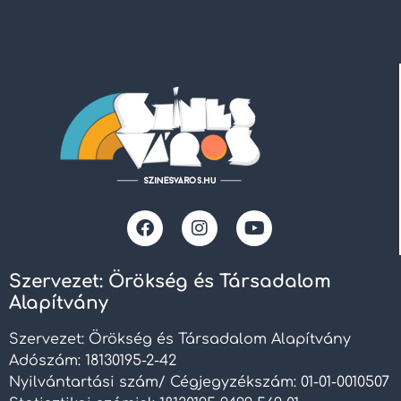
Szervezet: Örökség és Társadalom
Alapítvány
Szervezet: Örökség és Társadalom Alapítvány
Adószám: 18130195-2-42
Nyilvántartási szám/ Cégjegyzékszám: 01-01-0010507