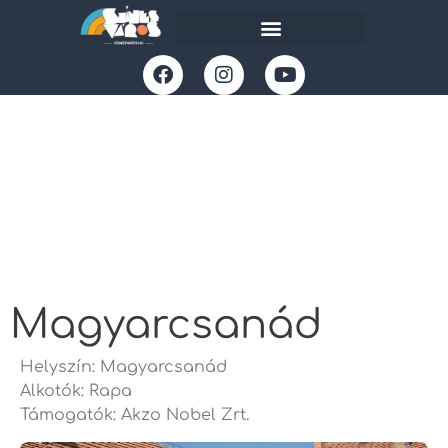
Magyarcsanád
Helyszín: Magyarcsanád
Alkotók: Rapa
Támogatók: Akzo Nobel Zrt.