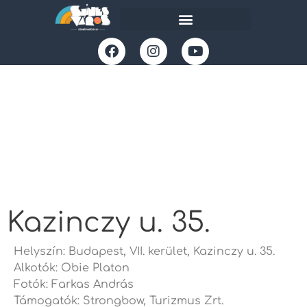
Kazinczy u. 35.
Helyszín: Budapest, VII. kerület, Kazinczy u. 35.
Alkotók: Obie Platon
Fotók: Farkas András
Támogatók: Strongbow, Turizmus Zrt.