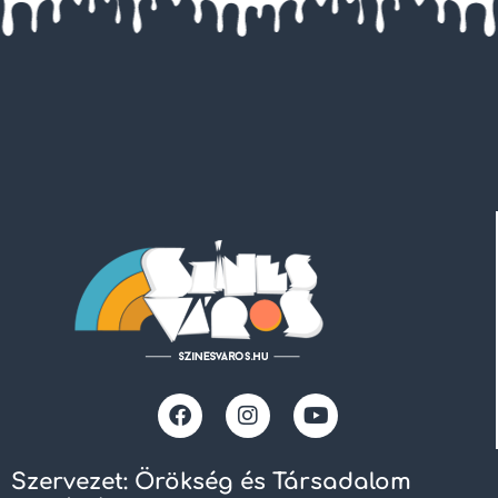
Szervezet: Örökség és Társadalom