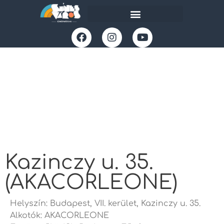
Kazinczy u. 35.
(AKACORLEONE)
Helyszín: Budapest, VII. kerület, Kazinczy u. 35.
Alkotók: AKACORLEONE