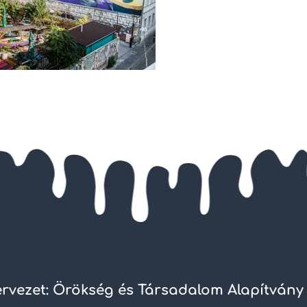
rvezet: Örökség és Társadalom Alapítvány