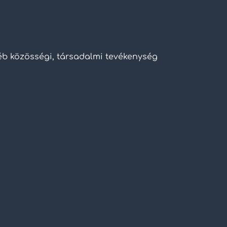
yéb közösségi, társadalmi tevékenység