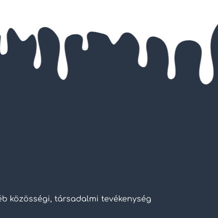
yéb közösségi, társadalmi tevékenység