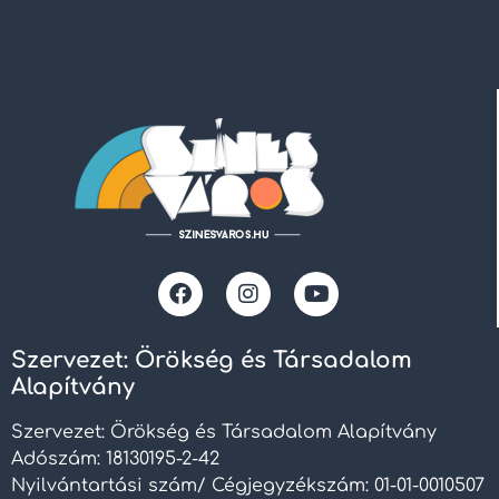
Szervezet: Örökség és Társadalom
Alapítvány
Szervezet: Örökség és Társadalom Alapítvány
Adószám: 18130195-2-42
Nyilvántartási szám/ Cégjegyzékszám: 01-01-0010507