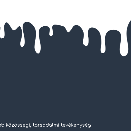
yéb közösségi, társadalmi tevékenység