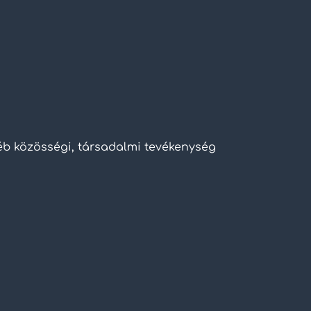
yéb közösségi, társadalmi tevékenység