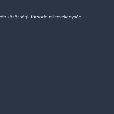
gyéb közösségi, társadalmi tevékenység